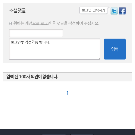
소셜댓글
원하는 계정으로 로그인 후 댓글을 작성하여 주십시요.
입력
입력 된 100자 의견이 없습니다.
1