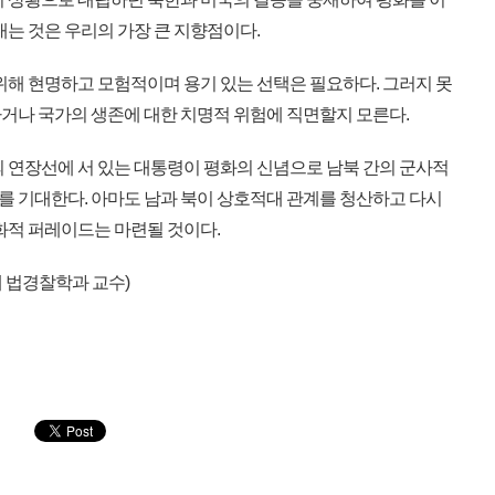
내는 것은 우리의 가장 큰 지향점이다.
위해 현명하고 모험적이며 용기 있는 선택은 필요하다. 그러지 못
거나 국가의 생존에 대한 치명적 위험에 직면할지 모른다.
 연장선에 서 있는 대통령이 평화의 신념으로 남북 간의 군사적
 기대한다. 아마도 남과 북이 상호적대 관계를 청산하고 다시
화적 퍼레이드는 마련될 것이다.
 법경찰학과 교수)