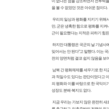
이 없다는 점을 강조하면서 전투력을
을 볼 수 없었던 것은 아쉬운 점이다.
우리의 일상과 평화를 지키기 위해서
만, 군은 냉혹한 힘으로 평화를 지켜
근이 필요했다는 지적은 피하기 힘든
하지만 대통령은 국군의 날 기념사에서
잊어서는 안 된다”고 말했다. 이는
전의 양면처럼 결코 쉽지 않음을 보
남북 간 평화체제를 세우기로 한 지
과 적일수도 있다는 판단이었다고 이
의 평화와 이를 바탕으로 한 국익이
성장도 분배·복지도 없다.
지금 우리는 가보지 않은 완전히 새
를 추구하고, 일촉즉발의 전쟁의 위