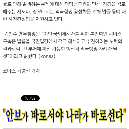
률로 인해 발생하는 문제에 대해 담당공무원의 면책·감경을 검토
해주는 제도다. 정부에서는 적극행정 활성화를 위해 법률 등에 대
한 사전컨설팅을 지원하고 있다.
기찬수 병무청장은 “이번 국외체제자를 위한 본인확인 서비스
구축은 법률을 국민입장에서 적극 해석하고 추진하려는 노력의
결과로써, 전 부처에 확산 가능한 혁신적 적극행정 사례가 될
것”이라고 밝혔다.(konas)
코나스 최경선 기자