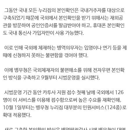
그동안 국내 모든 누리집의 본인확인은 국내거주자를 대상으로
구축되었기 때문에 국외에서 본인확인을 받기 위해서는 재외공
관을 방문하여 공인인증서를 발급받아야 하고, 휴대폰 본인확인
도 국내 통신사 가입자만이 사용 가능했다.
이로 인해 국외에 체재하는 병역의무자는 입영이나 연기 등을 제
때에 신청하지 못하는 불편함을 겪어야 했다.
이에 병무청은 국외체재자의 불편해소를 위해 전자우편 본인확
인 방식을 구축하고 9월부터 시범운영을 실시했다.
시범운영 기간 동안 카투사 지원 접수 첫째 날에 국외에서 126
명이 이 서비스를 이용해 접수함으로써 높은 수요를 재확인해,
10월 1일부터는 병무청 누리집 대부분의 민원서비스(124종)로
확대 적용했다.