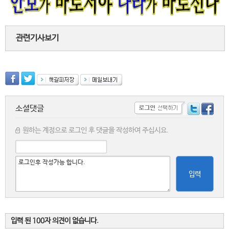
관련기사보기
소셜댓글
원하는 계정으로 로그인 후 댓글을 작성하여 주십시요.
입력
입력 된 100자 의견이 없습니다.