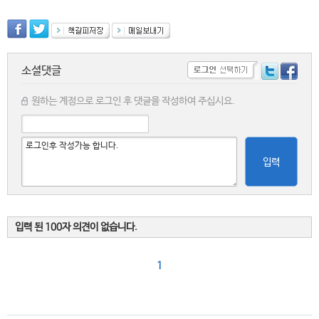
소셜댓글
원하는 계정으로 로그인 후 댓글을 작성하여 주십시요.
입력
입력 된 100자 의견이 없습니다.
1