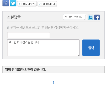
소셜댓글
원하는 계정으로 로그인 후 댓글을 작성하여 주십시요.
입력
입력 된 100자 의견이 없습니다.
1