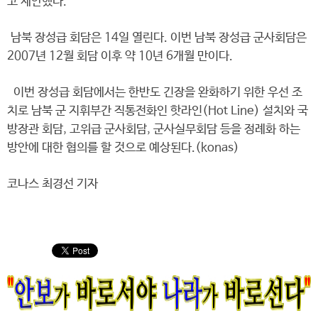
고 제안했다.
남북 장성급 회담은 14일 열린다. 이번 남북 장성급 군사회담은
2007년 12월 회담 이후 약 10년 6개월 만이다.
이번 장성급 회담에서는 한반도 긴장을 완화하기 위한 우선 조
치로 남북 군 지휘부간 직통전화인 핫라인(Hot Line) 설치와 국
방장관 회담, 고위급 군사회담, 군사실무회담 등을 정례화 하는
방안에 대한 협의를 할 것으로 예상된다.(konas)
코나스 최경선 기자