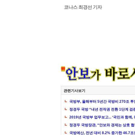
코나스 최경선 기자
관련기사보기
국방부, 올해부터 5년간 국방비 270조 
정경두 국방 “내년 전작권 전환 1단계 검
2019년 국방부 업무보고... ‘국민과 함께
정경두 국방장관, “안보와 경제는 상호 
국방예산, 전년 대비 8.2% 증가한 46.7