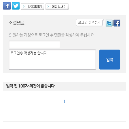
소셜댓글
원하는 계정으로 로그인 후 댓글을 작성하여 주십시요.
입력
입력 된 100자 의견이 없습니다.
1