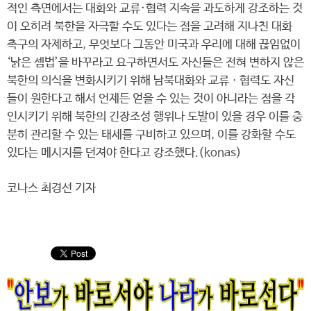
적인 측면에서는 대화와 교류·협력 지속을 과도하게 강조하는 것
이 오히려 북한을 자극할 수도 있다는 점을 고려해 지나친 대화
촉구의 자제하고, 무엇보다 그동안 미국과 우리에 대해 끊임없이
‘낡은 셈법’을 바꾸라고 요구하면서도 자신들은 전혀 변하지 않은
북한의 의식을 변화시키기 위해 남북대화와 교류ㆍ협력도 자신
들이 원한다고 해서 언제든 얻을 수 있는 것이 아니라는 점을 각
인시키기 위해 북한의 긴장조성 행위나 도발이 있을 경우 이를 충
분히 관리할 수 있는 태세를 구비하고 있으며, 이를 강화할 수도
있다는 메시지를 던져야 한다고 강조했다.(konas)
코나스 최경선 기자