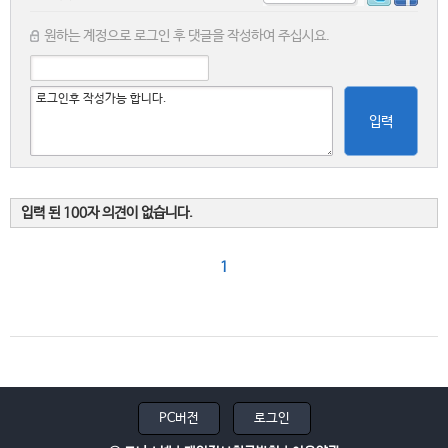
원하는 계정으로 로그인 후 댓글을 작성하여 주십시요.
입력
입력 된 100자 의견이 없습니다.
1
PC버전
로그인