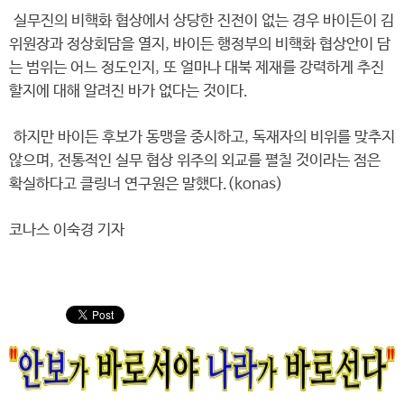
실무진의 비핵화 협상에서 상당한 진전이 없는 경우 바이든이 김
위원장과 정상회담을 열지, 바이든 행정부의 비핵화 협상안이 담
는 범위는 어느 정도인지, 또 얼마나 대북 제재를 강력하게 추진
할지에 대해 알려진 바가 없다는 것이다.
하지만 바이든 후보가 동맹을 중시하고, 독재자의 비위를 맞추지
않으며, 전통적인 실무 협상 위주의 외교를 펼칠 것이라는 점은
확실하다고 클링너 연구원은 말했다.(konas)
코나스 이숙경 기자