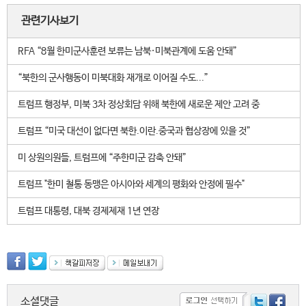
관련기사보기
RFA “8월 한미군사훈련 보류는 남북·미북관계에 도움 안돼”
“북한의 군사행동이 미북대화 재개로 이어질 수도...”
트럼프 행정부, 미북 3차 정상회담 위해 북한에 새로운 제안 고려 중
트럼프 “미국 대선이 없다면 북한.이란.중국과 협상장에 있을 것”
미 상원의원들, 트럼프에 “주한미군 감축 안돼”
트럼프 "한미 철통 동맹은 아시아와 세계의 평화와 안정에 필수"
트럼프 대통령, 대북 경제제재 1년 연장
소셜댓글