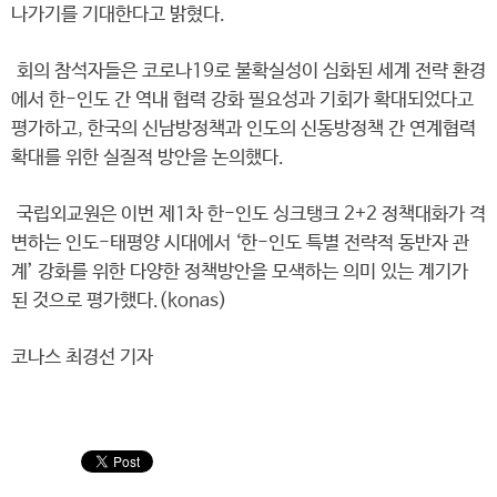
나가기를 기대한다고 밝혔다.
회의 참석자들은 코로나19로 불확실성이 심화된 세계 전략 환경
에서 한-인도 간 역내 협력 강화 필요성과 기회가 확대되었다고
평가하고, 한국의 신남방정책과 인도의 신동방정책 간 연계협력
확대를 위한 실질적 방안을 논의했다.
국립외교원은 이번 제1차 한-인도 싱크탱크 2+2 정책대화가 격
변하는 인도-태평양 시대에서 ‘한-인도 특별 전략적 동반자 관
계’ 강화를 위한 다양한 정책방안을 모색하는 의미 있는 계기가
된 것으로 평가했다.(konas)
코나스 최경선 기자