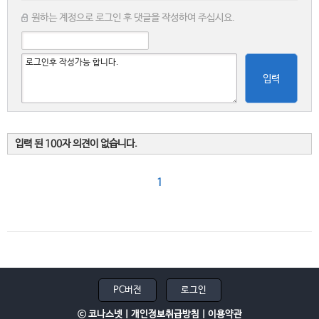
원하는 계정으로 로그인 후 댓글을 작성하여 주십시요.
입력
입력 된 100자 의견이 없습니다.
1
PC버전
로그인
ⓒ 코나스넷 |
개인정보취급방침
|
이용약관