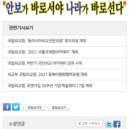
관련기사보기
국립외교원, ‘동아시아외교전문과정’ 정규과정 개최
국립외교원, '2021 서울국제법아카데미' 개최
국립외교원, 하반기 국민외교 아카데미 강좌 시작
외교부.국립외교원, 2021 동북아평화협력포럼 개최
국립외교원, 유엔가입 30주년 기념 학술회의 17일 개최
소셜댓글