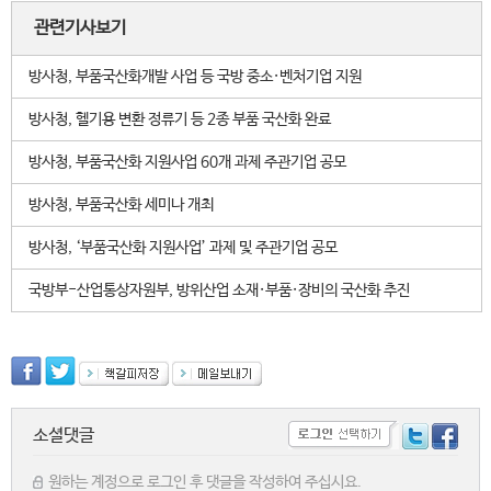
관련기사보기
방사청, 부품국산화개발 사업 등 국방 중소·벤처기업 지원
방사청, 헬기용 변환 정류기 등 2종 부품 국산화 완료
방사청, 부품국산화 지원사업 60개 과제 주관기업 공모
방사청, 부품국산화 세미나 개최
방사청, ‘부품국산화 지원사업’ 과제 및 주관기업 공모
국방부-산업통상자원부, 방위산업 소재·부품·장비의 국산화 추진
소셜댓글
원하는 계정으로 로그인 후 댓글을 작성하여 주십시요.