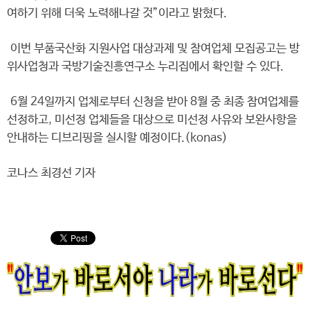
여하기 위해 더욱 노력해나갈 것”이라고 밝혔다.
이번 부품국산화 지원사업 대상과제 및 참여업체 모집공고는 방
위사업청과 국방기술진흥연구소 누리집에서 확인할 수 있다.
6월 24일까지 업체로부터 신청을 받아 8월 중 최종 참여업체를
선정하고, 미선정 업체들을 대상으로 미선정 사유와 보완사항을
안내하는 디브리핑을 실시할 예정이다.(konas)
코나스 최경선 기자