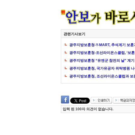
관련기사보기
광주지방보훈청-Y-MART, 추석계기 보
광주지방보훈청-조선라이온스클럽, ‘보훈
광주지방보훈청 “유엔군 참전의 날” 계기
광주지방보훈청, 국가유공자 위탁병원 나
광주지방보훈청, 조선라이온스클럽과 보
입력 된 100자 의견이 없습니다.