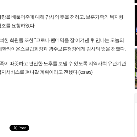
랑을 베풀어준데 대해 감사의 뜻을 전하고, 보훈가족의 복지향
협조를 요청하였다.
석한 회원들 또한 "코로나 팬데믹을 잘 이겨낸 후 만나는 오늘의
 대한라이온스클럽회장과 광주보훈청장에게 감사의 뜻을 전했다.
이 따뜻하고 편안한 노후를 보낼 수 있도록 지역사회 유관기관
지서비스를 펴나갈 계획이라고 전했다.(konas)