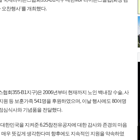
자 오찬행사’를 개최했다.
355-B1지구)은 2006년부터 현재까지 노인 백내장 수술, 사
지원 등 보훈가족 541명을 후원하였으며, 이날 행사에도 80여명
 점심식사와 기념품을 전달했다.
 대한민국을 지켜준 6.25참전유공자에 대한 감사와 존경의 마음
 매우 뜻깊게 생각한다며 향후에도 지속적인 지원을 약속하였