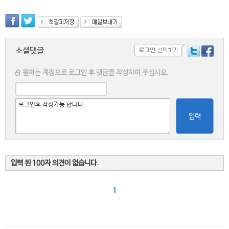
소셜댓글
원하는 계정으로 로그인 후 댓글을 작성하여 주십시요.
입력
입력 된 100자 의견이 없습니다.
1