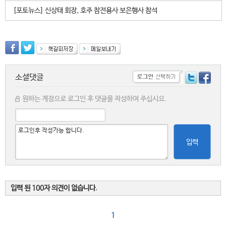
[포토뉴스] 신상태 회장, 호주 참전용사 보은행사 참석
소셜댓글
원하는 계정으로 로그인 후 댓글을 작성하여 주십시요.
입력
입력 된 100자 의견이 없습니다.
1