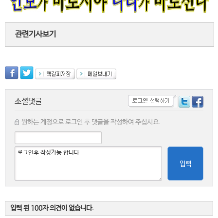
관련기사보기
소셜댓글
원하는 계정으로 로그인 후 댓글을 작성하여 주십시요.
입력
입력 된 100자 의견이 없습니다.