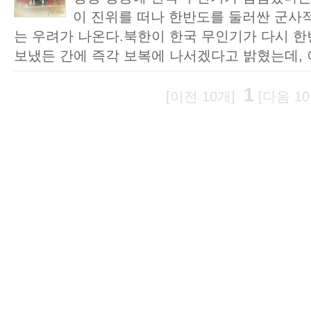
이 진위를 떠나 한반도를 둘러싼 군사
는 우려가 나온다.북한이 한국 무인기가 다시 
보냈든 간에 즉각 보복에 나서겠다고 밝혔는데, 이
1
[이전 10개]
[다음 10