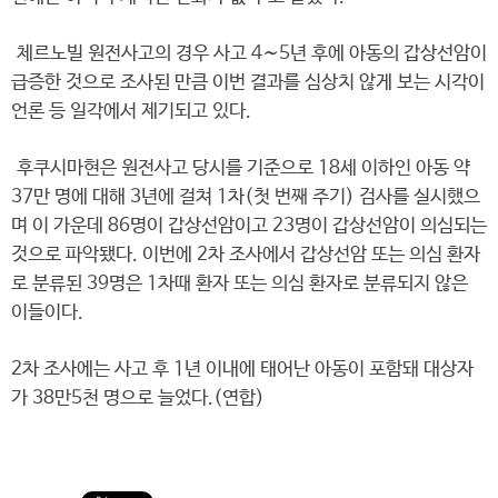
체르노빌 원전사고의 경우 사고 4∼5년 후에 아동의 갑상선암이
급증한 것으로 조사된 만큼 이번 결과를 심상치 않게 보는 시각이
언론 등 일각에서 제기되고 있다.
후쿠시마현은 원전사고 당시를 기준으로 18세 이하인 아동 약
37만 명에 대해 3년에 걸쳐 1차(첫 번째 주기) 검사를 실시했으
며 이 가운데 86명이 갑상선암이고 23명이 갑상선암이 의심되는
것으로 파악됐다. 이번에 2차 조사에서 갑상선암 또는 의심 환자
로 분류된 39명은 1차때 환자 또는 의심 환자로 분류되지 않은
이들이다.
2차 조사에는 사고 후 1년 이내에 태어난 아동이 포함돼 대상자
가 38만5천 명으로 늘었다.(연합)