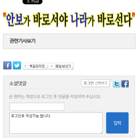
관련기사보기
소셜댓글
원하는 계정으로 로그인 후 댓글을 작성하여 주십시요.
입력