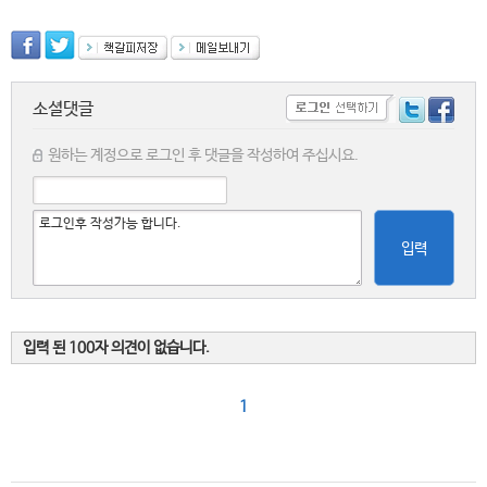
소셜댓글
원하는 계정으로 로그인 후 댓글을 작성하여 주십시요.
입력
입력 된 100자 의견이 없습니다.
1