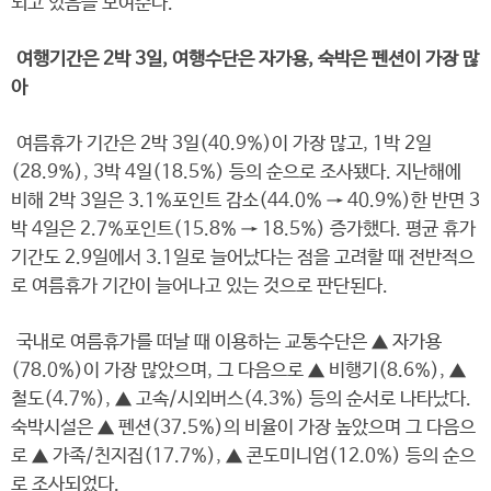
되고 있음을 보여준다.
여행기간은 2박 3일, 여행수단은 자가용, 숙박은 펜션이 가장 많
아
여름휴가 기간은 2박 3일(40.9%)이 가장 많고, 1박 2일
(28.9%), 3박 4일(18.5%) 등의 순으로 조사됐다. 지난해에
비해 2박 3일은 3.1%포인트 감소(44.0% → 40.9%)한 반면 3
박 4일은 2.7%포인트(15.8% → 18.5%) 증가했다. 평균 휴가
기간도 2.9일에서 3.1일로 늘어났다는 점을 고려할 때 전반적으
로 여름휴가 기간이 늘어나고 있는 것으로 판단된다.
국내로 여름휴가를 떠날 때 이용하는 교통수단은 ▲ 자가용
(78.0%)이 가장 많았으며, 그 다음으로 ▲ 비행기(8.6%), ▲
철도(4.7%), ▲ 고속/시외버스(4.3%) 등의 순서로 나타났다.
숙박시설은 ▲ 펜션(37.5%)의 비율이 가장 높았으며 그 다음으
로 ▲ 가족/친지집(17.7%), ▲ 콘도미니엄(12.0%) 등의 순으
로 조사되었다.