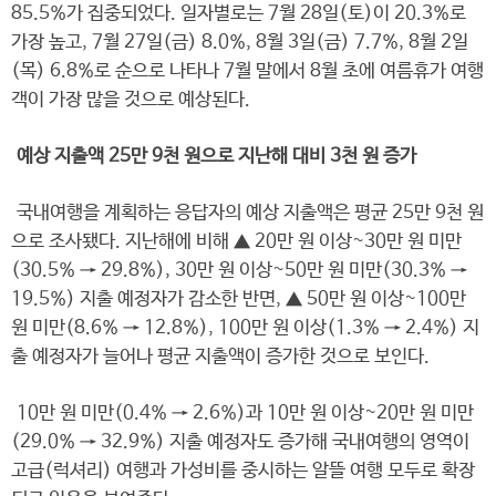
85.5%가 집중되었다. 일자별로는 7월 28일(토)이 20.3%로
가장 높고, 7월 27일(금) 8.0%, 8월 3일(금) 7.7%, 8월 2일
(목) 6.8%로 순으로 나타나 7월 말에서 8월 초에 여름휴가 여행
객이 가장 많을 것으로 예상된다.
예상 지출액 25만 9천 원으로 지난해 대비 3천 원 증가
국내여행을 계획하는 응답자의 예상 지출액은 평균 25만 9천 원
으로 조사됐다. 지난해에 비해 ▲ 20만 원 이상~30만 원 미만
(30.5% → 29.8%), 30만 원 이상~50만 원 미만(30.3% →
19.5%) 지출 예정자가 감소한 반면, ▲ 50만 원 이상~100만
원 미만(8.6% → 12.8%), 100만 원 이상(1.3% → 2.4%) 지
출 예정자가 늘어나 평균 지출액이 증가한 것으로 보인다.
10만 원 미만(0.4% → 2.6%)과 10만 원 이상~20만 원 미만
(29.0% → 32.9%) 지출 예정자도 증가해 국내여행의 영역이
고급(럭셔리) 여행과 가성비를 중시하는 알뜰 여행 모두로 확장