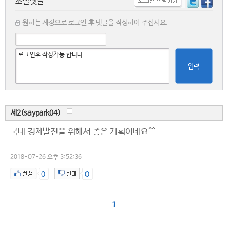
소셜댓글
원하는 계정으로 로그인 후 댓글을 작성하여 주십시요.
입력
세2(saypark04)
국내 경제발전을 위해서 좋은 계획이네요^^
2018-07-26 오후 3:52:36
0
0
1