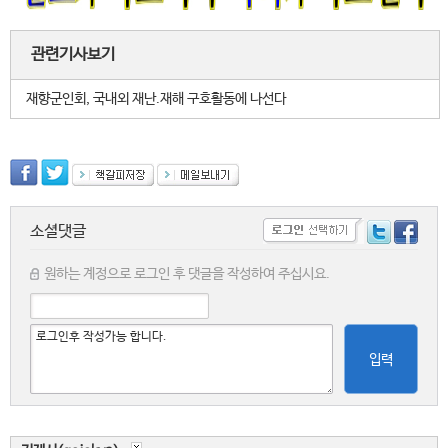
관련기사보기
재향군인회, 국내외 재난.재해 구호활동에 나선다
소셜댓글
원하는 계정으로 로그인 후 댓글을 작성하여 주십시요.
입력