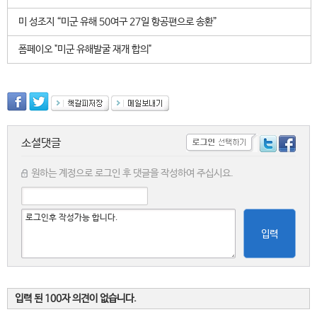
미 성조지 “미군 유해 50여구 27일 항공편으로 송환”
폼페이오 "미군 유해발굴 재개 합의"
소셜댓글
원하는 계정으로 로그인 후 댓글을 작성하여 주십시요.
입력
입력 된 100자 의견이 없습니다.