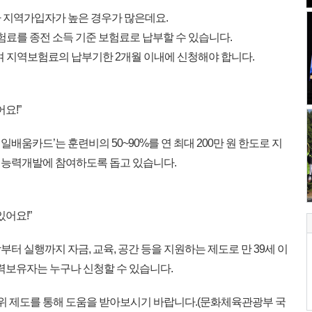
 지역가입자가 높은 경우가 많은데요.
험료를 종전 소득 기준 보험료로 납부할 수 있습니다.
 지역보험료의 납부기한 2개월 이내에 신청해야 합니다.
요!”
배움카드’는 훈련비의 50~90%를 연 최대 200만 원 한도로 지
업능력개발에 참여하도록 돕고 있습니다.
있어요!”
터 실행까지 자금, 교육, 공간 등을 지원하는 제도로 만 39세 이
경력보유자는 누구나 신청할 수 있습니다.
 위 제도를 통해 도움을 받아보시기 바랍니다.(문화체육관광부 국