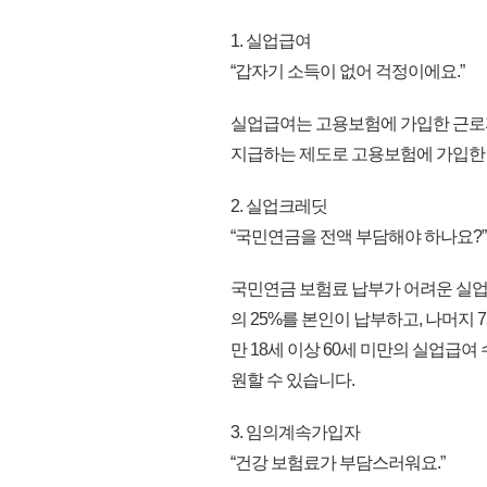
1. 실업급여
“갑자기 소득이 없어 걱정이에요.”
실업급여는 고용보험에 가입한 근로
지급하는 제도로 고용보험에 가입한 기
2. 실업크레딧
“국민연금을 전액 부담해야 하나요?”
국민연금 보험료 납부가 어려운 실
의 25%를 본인이 납부하고, 나머지
만 18세 이상 60세 미만의 실업급
원할 수 있습니다.
3. 임의계속가입자
“건강 보험료가 부담스러워요.”