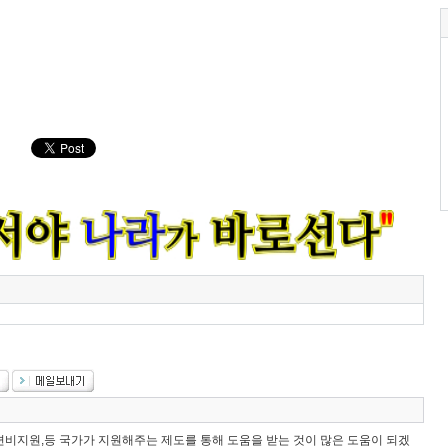
비지원,등 국가가 지원해주는 제도를 통해 도움을 받는 것이 많은 도움이 되겠