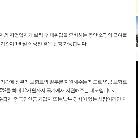
자와 자영업자가 실직 후 재취업을 준비하는 동안 소정의 급여를
간이 180일 이상인 경우 신청 가능합니다.
업기간에 정부가 보험료의 일부를 지원해주는 제도로 연금 보험료
 75%를 최대 12개월까지 국가에서 지원해주는 제도입니다.
여 수급자 중 국민연금 가입자 또는 납부 경험이 있는 사람이라면 지