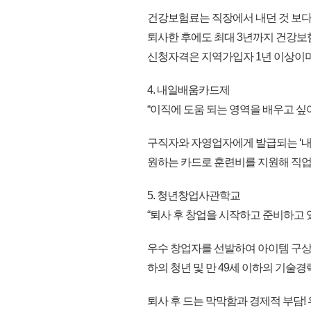
건강보험료는 직장에서 내던 것 보다
퇴사한 후에도 최대 3년까지 건강보
신청자격은 지역가입자 1년 이상이며
4. 내일배움카드제
“이직에 도움 되는 영역을 배우고 싶어
구직자와 자영업자에게 발급되는 ‘내일
원하는 카드로 훈련비를 지원해 직
5. 청년창업사관학교
“퇴사 후 창업을 시작하고 준비하고 
우수 창업자를 선발하여 아이템 구상부
하의 청년 및 만 49세 이하의 기술
퇴사 후 드는 막막함과 경제적 부담!