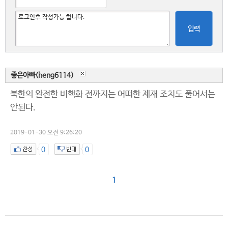
입력
좋은아빠(heng6114)
북한의 완전한 비핵화 전까지는 어떠한 제재 조치도 풀어서는
안된다.
2019-01-30 오전 9:26:20
0
0
1