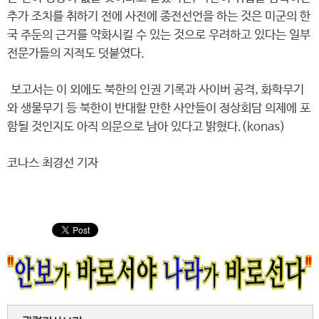
추가 조치를 취하기 전에 사전에 종전선언을 하는 것은 미군의 한
국 주둔의 근거를 약화시킬 수 있는 것으로 우려하고 있다는 일부
전문가들의 지적도 덧붙였다.
보고서는 이 외에도 북한의 인권 기록과 사이버 공격, 화학무기
와 생물무기 등 북한이 반대할 만한 사안들이 정상회담 의제에 포
함될 것인지도 아직 의문으로 남아 있다고 밝혔다.(konas)
코나스 최경선 기자