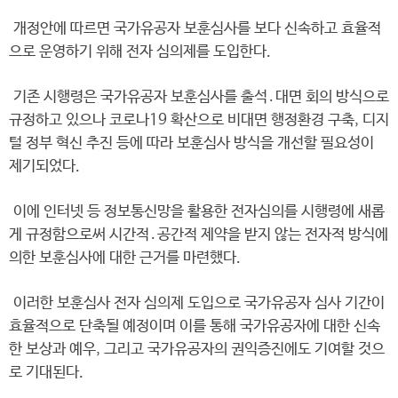
개정안에 따르면 국가유공자 보훈심사를 보다 신속하고 효율적
으로 운영하기 위해 전자 심의제를 도입한다.
기존 시행령은 국가유공자 보훈심사를 출석․대면 회의 방식으로
규정하고 있으나 코로나19 확산으로 비대면 행정환경 구축, 디지
털 정부 혁신 추진 등에 따라 보훈심사 방식을 개선할 필요성이
제기되었다.
이에 인터넷 등 정보통신망을 활용한 전자심의를 시행령에 새롭
게 규정함으로써 시간적․공간적 제약을 받지 않는 전자적 방식에
의한 보훈심사에 대한 근거를 마련했다.
이러한 보훈심사 전자 심의제 도입으로 국가유공자 심사 기간이
효율적으로 단축될 예정이며 이를 통해 국가유공자에 대한 신속
한 보상과 예우, 그리고 국가유공자의 권익증진에도 기여할 것으
로 기대된다.