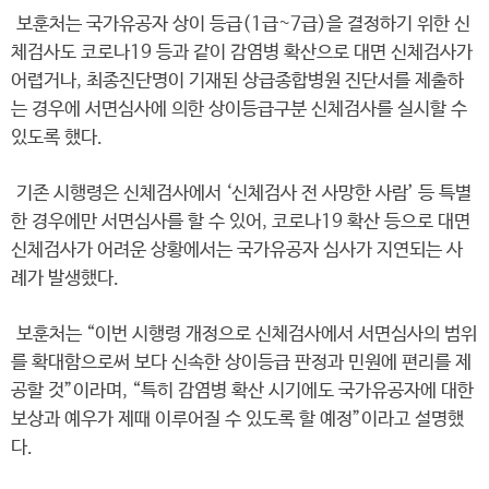
보훈처는 국가유공자 상이 등급(1급~7급)을 결정하기 위한 신
체검사도 코로나19 등과 같이 감염병 확산으로 대면 신체검사가
어렵거나, 최종진단명이 기재된 상급종합병원 진단서를 제출하
는 경우에 서면심사에 의한 상이등급구분 신체검사를 실시할 수
있도록 했다.
기존 시행령은 신체검사에서 ‘신체검사 전 사망한 사람’ 등 특별
한 경우에만 서면심사를 할 수 있어, 코로나19 확산 등으로 대면
신체검사가 어려운 상황에서는 국가유공자 심사가 지연되는 사
례가 발생했다.
보훈처는 “이번 시행령 개정으로 신체검사에서 서면심사의 범위
를 확대함으로써 보다 신속한 상이등급 판정과 민원에 편리를 제
공할 것”이라며, “특히 감염병 확산 시기에도 국가유공자에 대한
보상과 예우가 제때 이루어질 수 있도록 할 예정”이라고 설명했
다.