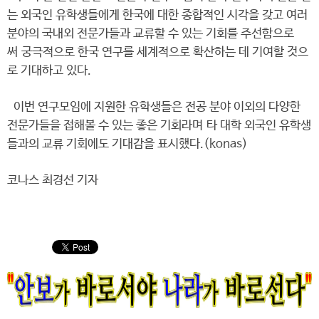
는 외국인 유학생들에게 한국에 대한 종합적인 시각을 갖고 여러
분야의 국내외 전문가들과 교류할 수 있는 기회를 주선함으로
써 궁극적으로 한국 연구를 세계적으로 확산하는 데 기여할 것으
로 기대하고 있다.
이번 연구모임에 지원한 유학생들은 전공 분야 이외의 다양한
전문가들을 접해볼 수 있는 좋은 기회라며 타 대학 외국인 유학생
들과의 교류 기회에도 기대감을 표시했다.(konas)
코나스 최경선 기자