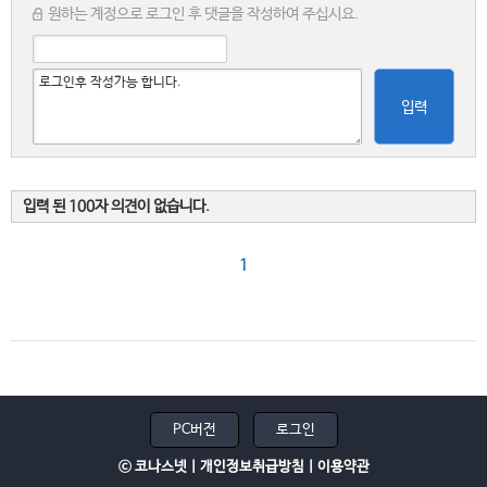
원하는 계정으로 로그인 후 댓글을 작성하여 주십시요.
입력
입력 된 100자 의견이 없습니다.
1
PC버전
로그인
ⓒ 코나스넷 |
개인정보취급방침
|
이용약관