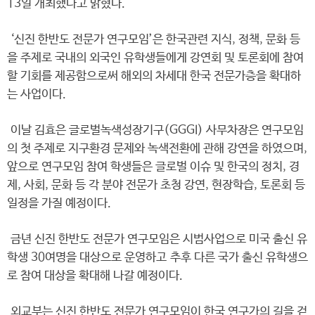
13일 개최했다고 밝혔다.
‘신진 한반도 전문가 연구모임’은 한국관련 지식, 정책, 문화 등
을 주제로 국내의 외국인 유학생들에게 강연회 및 토론회에 참여
할 기회를 제공함으로써 해외의 차세대 한국 전문가층을 확대하
는 사업이다.
이날 김효은 글로벌녹색성장기구(GGGI) 사무차장은 연구모임
의 첫 주제로 지구환경 문제와 녹색전환에 관해 강연을 하였으며,
앞으로 연구모임 참여 학생들은 글로벌 이슈 및 한국의 정치, 경
제, 사회, 문화 등 각 분야 전문가 초청 강연, 현장학습, 토론회 등
일정을 가질 예정이다.
금년 신진 한반도 전문가 연구모임은 시범사업으로 미국 출신 유
학생 30여명을 대상으로 운영하고 추후 다른 국가 출신 유학생으
로 참여 대상을 확대해 나갈 예정이다.
외교부는 신진 한반도 전문가 연구모임이 한국 연구가의 길을 걷