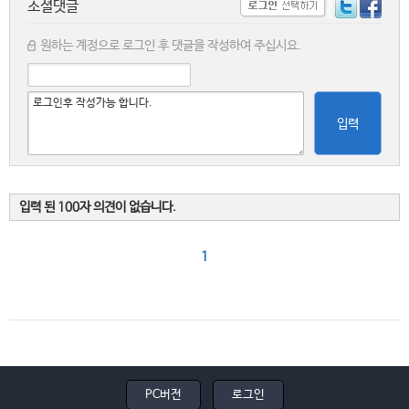
소셜댓글
원하는 계정으로 로그인 후 댓글을 작성하여 주십시요.
입력
입력 된 100자 의견이 없습니다.
1
PC버전
로그인