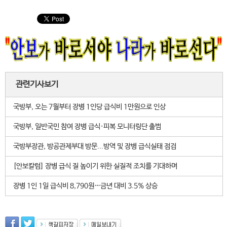
관련기사보기
국방부, 오는 7월부터 장병 1인당 급식비 1만원으로 인상
국방부, 일반국민 참여 장병 급식·피복 모니터링단 출범
국방부장관, 방공관제부대 방문...방역 및 장병 급식실태 점검
[안보칼럼] 장병 급식 질 높이기 위한 실질적 조치를 기대하며
장병 1인 1일 급식비 8,790원…금년 대비 3.5% 상승