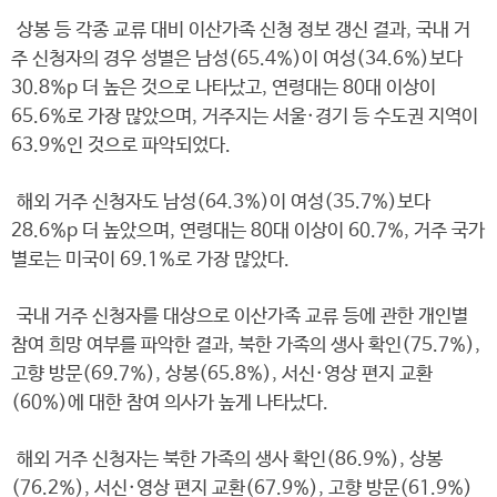
상봉 등 각종 교류 대비 이산가족 신청 정보 갱신 결과, 국내 거
주 신청자의 경우 성별은 남성(65.4%)이 여성(34.6%)보다
30.8%p 더 높은 것으로 나타났고, 연령대는 80대 이상이
65.6%로 가장 많았으며, 거주지는 서울·경기 등 수도권 지역이
63.9%인 것으로 파악되었다.
해외 거주 신청자도 남성(64.3%)이 여성(35.7%)보다
28.6%p 더 높았으며, 연령대는 80대 이상이 60.7%, 거주 국가
별로는 미국이 69.1%로 가장 많았다.
국내 거주 신청자를 대상으로 이산가족 교류 등에 관한 개인별
참여 희망 여부를 파악한 결과, 북한 가족의 생사 확인(75.7%),
고향 방문(69.7%), 상봉(65.8%), 서신·영상 편지 교환
(60%)에 대한 참여 의사가 높게 나타났다.
해외 거주 신청자는 북한 가족의 생사 확인(86.9%), 상봉
(76.2%), 서신·영상 편지 교환(67.9%), 고향 방문(61.9%)