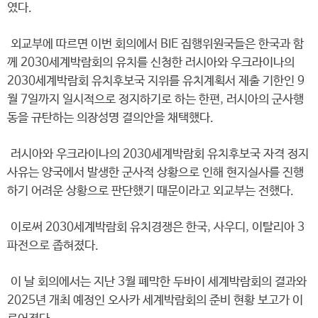
였다.
외교부에 따르면 이번 회의에서 BIE 집행위원국들은 한국과 함
께 2030세계박람회의 유치를 신청한 러시아와 우크라이나의
2030세계박람회 유치후보국 지위를 유치계획서 제출 기한인 9
월 7일까지 일시적으로 정지하기로 하는 한편, 러시아의 군사행
동을 규탄하는 의장성명 결의안을 채택했다.
러시아와 우크라이나의 2030세계박람회 유치후보국 자격 정지
사유는 양국에서 발생한 군사적 상황으로 인해 현지실사를 진행
하기 어려운 상황으로 판단했기 때문이라고 외교부는 전했다.
이로써 2030세계박람회 유치경쟁은 한국, 사우디, 이탈리아 3
파전으로 좁혀졌다.
이 날 회의에서는 지난 3월 폐막한 두바이 세계박람회의 결과와
2025년 개최 예정인 오사카 세계박람회의 준비 현황 보고가 이