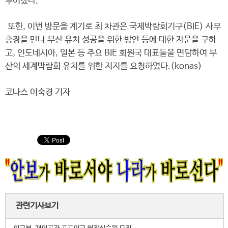
루어졌다.
또한, 이번 방문을 계기로 최 차관은 국제박람회기구(BIE) 사무
총장을 만나 부산 유치 성공을 위한 방안 등에 대한 자문을 구하
고, 인도네시아, 일본 등 주요 BIE 회원국 대표들을 면담하여 부
산의 세계박람회 유치를 위한 지지를 요청하였다.(konas)
코나스 이숙경 기자
관련기사보기