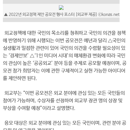
▲ 2022년 외교정책 제안 공모전 행사 포스터 [외교부 제공] ⓒkonas.net
외교정책에 대한 국민의 목소리를 청취하고 국민의 의견을 정책
에 반영하기 위해 시행되는 이번 공모전은 예년과 달리 △국민의
실생활과 밀접한 관련이 있어 국민의 의견을 수렴할 필요성이 있
는 ‘경제안보’ △‘1인 미디어 시대’의 매체환경 변화에 따라 국민
의 관심이 높은 ‘공공외교’ 분야 등을 주제로 공모할 예정이며, 공
모전 참가 희망자는 이에 관한 구체적이고 실현 가능한 아이디어
를 제안하면 된다.
외교부는 “이번 공모전은 외교 분야에 관심 있는 모든 국민들의
참여가 가능하며, 수상자를 선정하여 외교부 장관 명의 상장 및
부상을 수여할 예정”이라고 설명했다.
응모 대상은 외교 분야에 관심 있는 모든 국민이며, 관련 분야 공