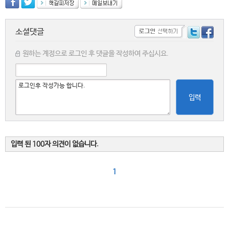
소셜댓글
원하는 계정으로 로그인 후 댓글을 작성하여 주십시요.
입력
입력 된 100자 의견이 없습니다.
1