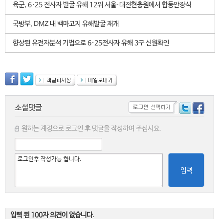
육군, 6·25 전사자 발굴 유해 12위 서울·대전현충원에서 합동안장식
국방부, DMZ 내 백마고지 유해발굴 재개
향상된 유전자분석 기법으로 6·25전사자 유해 3구 신원확인
소셜댓글
원하는 계정으로 로그인 후 댓글을 작성하여 주십시요.
입력
입력 된 100자 의견이 없습니다.