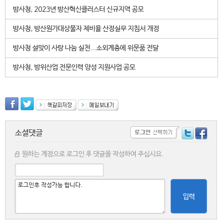
방사청, 2023년 방산혁신클러스터 신규지역 공모
방사청, 방산원가대상물자 제비율 산정실무 지침서 개정
방사청 설맞이 사랑 나눔 실천...소외계층에 위문품 전달
방사청, 방위산업 전문인력 양성 지원사업 공모
소셜댓글
원하는 계정으로 로그인 후 댓글을 작성하여 주십시요.
입력