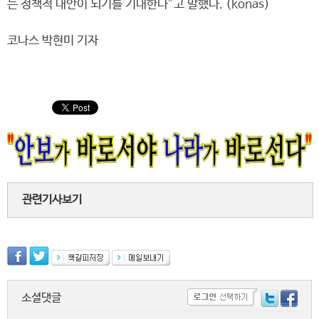
는 정책적 대안이 되기를 기대한다”고 말했다. (konas)
코나스 박현미 기자
관련기사보기
소셜댓글