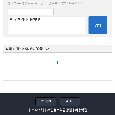
원하는 계정으로 로그인 후 댓글을 작성하여 주십시요.
입력
입력 된 100자 의견이 없습니다.
1
PC버전
로그인
ⓒ 코나스넷 |
개인정보취급방침
|
이용약관