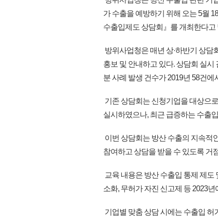
가 수출을 예방하기 위해 오는 5월 
수출입제도 상담회』를 개최한다고 
방위사업청은 매년 상·하반기 상담회
홍보 및 안내하고 있다. 상담회 실시
분 사례 발생 건수가 2019년 58건에
기존 상담회는 신청기업을 대상으로
실시하였으나, 최근 급증하는 수출입
이번 상담회는 방산 수출의 지속적인
참여하고 상담을 받을 수 있도록 거
교육 내용은 방산 수출입 통제 제도 
소화, 무허가 자진 신고제 등 2023
기업별 맞춤 상담 시에는 수출입 허