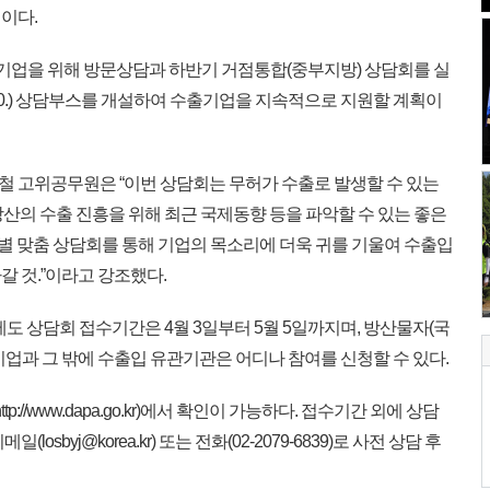
이다.
 기업을 위해 방문상담과 하반기 거점통합(중부지방) 상담회를 실
.∼20.) 상담부스를 개설하여 수출기업을 지속적으로 지원할 계획이
 고위공무원은 “이번 상담회는 무허가 수출로 발생할 수 있는
방산의 수출 진흥을 위해 최근 국제동향 등을 파악할 수 있는 좋은
업별 맞춤 상담회를 통해 기업의 목소리에 더욱 귀를 기울여 수출입
 것.”이라고 강조했다.
제도 상담회 접수기간은 4월 3일부터 5월 5일까지며, 방산물자(국
업과 그 밖에 수출입 유관기관은 어디나 참여를 신청할 수 있다.
://www.dapa.go.kr)에서 확인이 가능하다. 접수기간 외에 상담
sbyj@korea.kr) 또는 전화(02-2079-6839)로 사전 상담 후