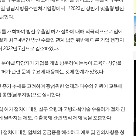
18일 경남지방중소벤처기업청에서 『2023년 상반기 맞춤형 방산
밝혔다.
를 개최하여 방산 수출입 허가 절차에 대해 적극적으로 기업에
 결과 최근 4년간 방산 수출입 관계 법령 위반에 따른 기업 행정처
서 2022년 7건으로 감소하였다.
 분야별 담당자가 기업을 개별 방문하여 눈높이 교육과 상담을
 허가 관련 문의 수요에 대응하는 것에 한계가 있었다.
 증가 추세를 고려하여 광범위한 업체와 다수의 인원이 교육에
점 통합(남부지방)으로 실시한다.
및 허가 절차에 대한 실무 요령과 국방과학기술 수출허가 절차 간
년에 달라지는 제도, 수출통제 관련 법적 제재 등을 포함한다.
가 절차에 대한 업체의 궁금증을 해소하고 애로 및 건의사항을 청