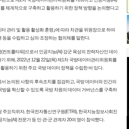
터를 체계적으로 구축하고 활용하기 위한 정책 방향을 논의했다고
 관리 및 활용 활성화 훈령｣에 따라 차관을 위원장으로 하여
책 등을 수립하고 심의·조정하는 협의체를 말한다.
(컨트롤타워)으로서 인공지능(AI) 강군 육성의 전략자산인 데이
 위해, 2022년 12월 22일(목) 제1차 국방데이터관리위원회를
활용하기 위한 주요 국방 데이터 정책을 수립한 바 있다.
에서 논의된 사항의 후속조치를 점검하고, 국방 데이터와 민간의
 국방을 혁신할 수 있도록 국방 차원의 데이터 거버넌스를 구축하
 주요직위자, 한국전자통신연구원(ETRI), 한국지능정보사회진
공지능(AI) 전문가 등 민·관·군 관계자 20여 명이 참석했다.