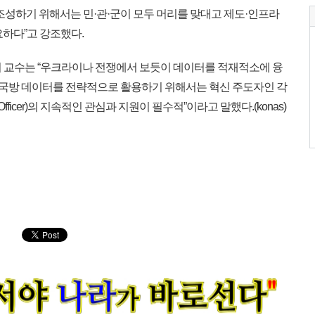
조성하기 위해서는 민·관·군이 모두 머리를 맞대고 제도·인프라
요하다”고 강조했다.
기 교수는 “우크라이나 전쟁에서 보듯이 데이터를 적재적소에 융
 “국방 데이터를 전략적으로 활용하기 위해서는 혁신 주도자인 각
 Officer)의 지속적인 관심과 지원이 필수적”이라고 말했다.(konas)