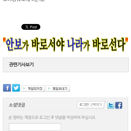
관련기사보기
소셜댓글
원하는 계정으로 로그인 후 댓글을 작성하여 주십시요.