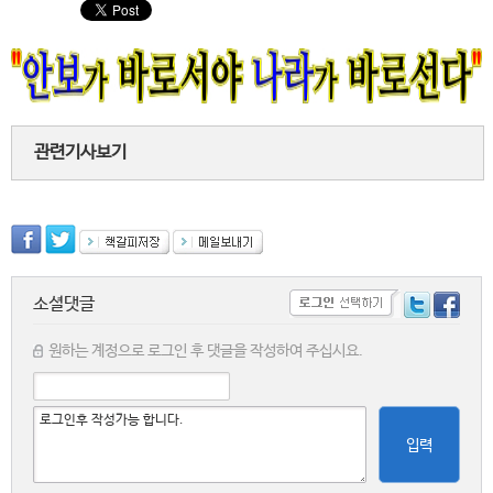
관련기사보기
소셜댓글
원하는 계정으로 로그인 후 댓글을 작성하여 주십시요.
입력