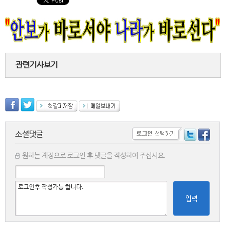
관련기사보기
소셜댓글
원하는 계정으로 로그인 후 댓글을 작성하여 주십시요.
입력