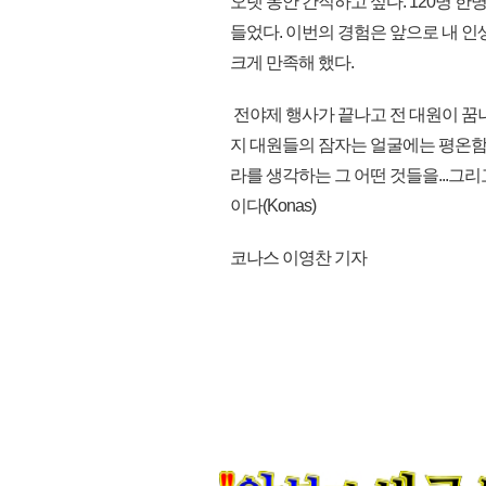
오랫 동안 간직하고 싶다. 120명 
들었다. 이번의 경험은 앞으로 내 인
크게 만족해 했다.
전야제 행사가 끝나고 전 대원이 꿈
지 대원들의 잠자는 얼굴에는 평온함이
라를 생각하는 그 어떤 것들을...그
이다(Konas)
코나스 이영찬 기자