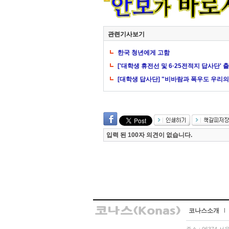
관련기사보기
한국 청년에게 고함
['대학생 휴전선 및 6·25전적지 답사단'
[대학생 답사단] "비바람과 폭우도 우리의
입력 된 100자 의견이 없습니다.
코나스소개
l