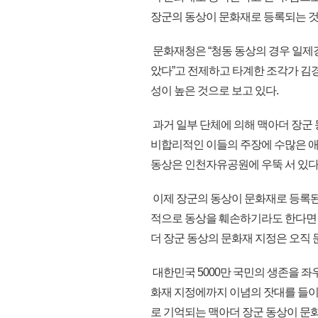
장군의 동상이 문화재로 등록되는 것
문화재청은 “청동 동상의 경우 일
았다”고 전제하고 타계한 조각가 김
성이 높은 것으로 보고 있다.
과거 일부 단체에 의해 맥아더 장군 
비합리적인 이들의 주장에 수많은 애
동상은 인천자유공원에 우뚝 서 있다
이제 장군의 동상이 문화재로 등록된다
적으로 동상을 훼손하기라도 한다면 
더 장군 동상의 문화재 지정은 오직
대한민국 5000만 국민의 생존을 
화재 지정에까지 이념의 잣대를 들이
로 기억되는 맥아더 장군 동상이 문