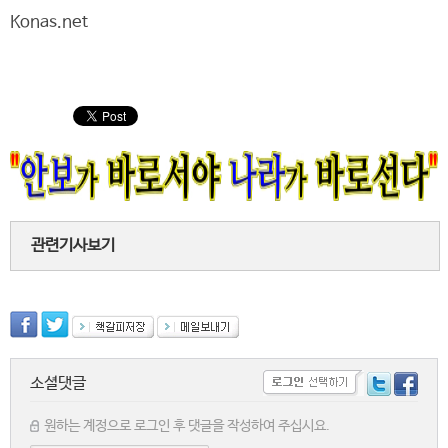
Konas.net
관련기사보기
소셜댓글
원하는 계정으로 로그인 후 댓글을 작성하여 주십시요.