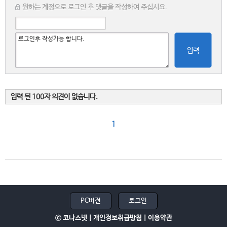
원하는 계정으로 로그인 후 댓글을 작성하여 주십시요.
입력
입력 된 100자 의견이 없습니다.
1
PC버전
로그인
ⓒ 코나스넷 |
개인정보취급방침
|
이용약관