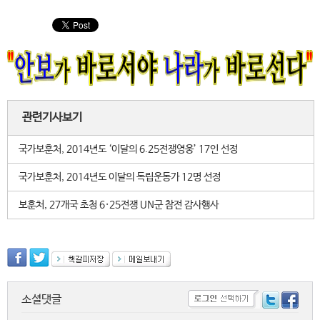
관련기사보기
국가보훈처, 2014년도 ‘이달의 6.25전쟁영웅’ 17인 선정
국가보훈처, 2014년도 이달의 독립운동가 12명 선정
보훈처, 27개국 초청 6·25전쟁 UN군 참전 감사행사
소셜댓글