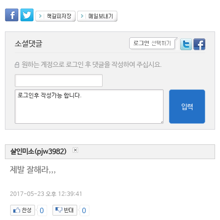
소셜댓글
원하는 계정으로 로그인 후 댓글을 작성하여 주십시요.
입력
살인미소(pjw3982)
제발 잘해라,,,
2017-05-23 오후 12:39:41
0
0