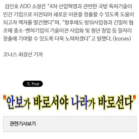
김인호 ADD 소장은 “4차 산업혁명과 관련한 국방 특허기술이
민간 기업으로 이전되어 새로운 이윤을 창출할 수 있도록 도움이
되고자 책자를 발간했다”며, “향후에도 방위사업청과 긴밀히 협
조해 중소·벤처기업의 기술이전 사업화 및 청년 창업 등 일자리
창출에 기여할 수 있도록 더욱 노력하겠다”고 말했다.(konas)
코나스 최경선 기자
관련기사보기