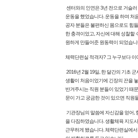
센터와의 인연은 3년 전으로 거슬러
운동을 했었습니다. 운동을 하며 처
공자 분들은 불편하신 몸으로도 힘들
한 충격이었고, 자신에 대해 성찰할
원하게 만들어준 원동력이 되었습니
체력단련실 적격자? 그 누구보다 이
2016년 2월 19일, 한 달간의 
생활이 처음이었기에 긴장의 끈을 놓
반겨주시는 직원 분들이 있었기 때문입
문이 가고 궁금한 것이 있으면 직원
기관장님의 말씀에 자신감을 얻어, 
을 다짐하였습니다. 생활체육 지도사
근무하게 됐습니다. 체력단련실에서는