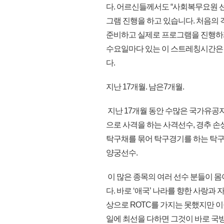
다. 어르신들께서도 “사회복무요원 
그램 진행을 하고 있습니다. 처음의 
준비하고 실제로 프로그램을 진행하게
수요일마다 있는 이 스트레칭시간은 
다.
지난 17개월. 남은7개월.
지난 17개월 동안 수많은 국가유공
으로 사격을 하는 사격선수, 경추 손
탁구채를 묶어 탁구경기를 하는 탁구
양궁선수.
이 많은 종목의 여러 선수 분들이 
다. 바로 ‘애국’ 나라를 향한 사랑
상으로 ROTC를 가지는 못했지만 이
일에 최선을 다하면 그것이 바로 국방