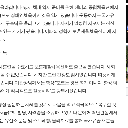
 올라갑니다. 당시 체대 입시 준비를 위해 센터의 종합체육관에서
음으로 장애인체육이란 것을 알게 됐습니다. 운동하시는 국가유
게 구슬땀을 흘리고 계셨습니다. 사지가 멀쩡한 저로서는 신선
 수 있는 계기가 됐습니다. 이때의 경험이 보훈재활체육센터에 지
다.
에녹
기초 군사훈련을 수료하고 보훈재활체육센터로 출근을 했습니다. 사회
을 수 없었습니다. 하지만 그런 긴장도 잠시였습니다. 따뜻하게
니다. 기관장님께서는 항상 “모르는 것은 죄가 아니다. 항상 의
들에게 적극적으로 질문하라”고 당부하셨습니다.
항상 질문하는 자세를 갖기로 마음을 먹고 적극적으로 복무할 것
 2급(보디빌딩) 자격증을 소유하고 있기 때문에 체력단련실에서
 유산소 운동 및 스트레칭, 물리치료를 통해 국가유공자 분들