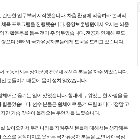
 간단한 업무부터 시작했습니다. 차츰 환경에 적응하자 본격적
한 체육 프로그램을 진행했습니다. 중앙보훈병원에서 오시는 뇌졸
 재활운동을 돕는 것이 주 임무였습니다. 전공과 연계해 주도
 쌓으며 센터와 국가유공자분들에게 도움을 드리고 있습니다.
 운동하시는 상이군경 전문체육선수 분들을 자주 뵈었습니다.
치신 분들이기 때문에 몸이 성치 않았습니다.
휠체어로 옮기는 일이 있었습니다. 침대에 누워있는 한 사람을 들
 힘들었습니다. 선수 분들은 휠체어로 옮겨 드릴 때마다 “정말 고
지만 가슴 깊숙이 올라오는 무언가를 느꼈습니다.
. 사실 살아오면서 우리나라를 지켜주신 분들에 대해서는 생각해본
다 스스로 움직이지도 못하는 국가유공자 분들을 보면서 애국심