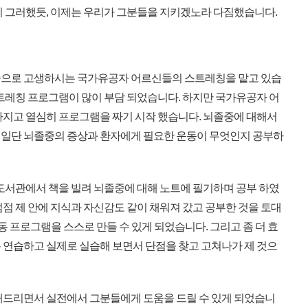
이 그러했듯, 이제는 우리가 그분들을 지키겠노라 다짐했습니다.
으로 고생하시는 국가유공자 어르신들의 스트레칭을 맡고 있습
스트레칭 프로그램이 많이 부담 되었습니다. 하지만 국가유공자 어
가지고 열심히 프로그램을 짜기 시작 했습니다. 뇌졸중에 대해서
 일단 뇌졸중의 증상과 환자에게 필요한 운동이 무엇인지 공부하
도서관에서 책을 빌려 뇌졸중에 대해 노트에 필기하며 공부 하였
점 제 안에 지식과 자신감도 같이 채워져 갔고 공부한 것을 토대
운동 프로그램을 스스로 만들 수 있게 되었습니다. 그리고 좀 더 효
 연습하고 실제로 실습해 보면서 단점을 찾고 고쳐나가 제 것으
해드리면서 실전에서 그분들에게 도움을 드릴 수 있게 되었습니