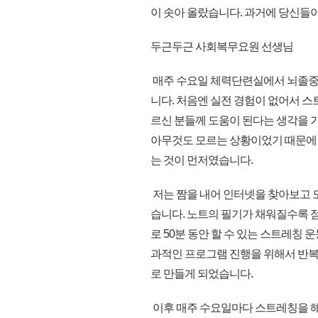
이 솟아 올랐습니다. 과거에 당신들
두근두근 사회복무요원 선생님
매주 수요일 체력단련실에서 뇌졸중
니다. 처음엔 실전 경험이 없어서 
르신 분들께 도움이 된다는 생각을 
아무것도 모르는 상황이었기 때문에
는 것이 먼저였습니다.
저는 짬을 내어 인터넷을 찾아보고 
습니다. 노트의 필기가 채워질수록 점
로 50분 동안 할 수 있는 스트레칭 
과적인 프로그램 진행을 위해서 반복
로 만들게 되었습니다.
이후 매주 수요일마다 스트레칭을 