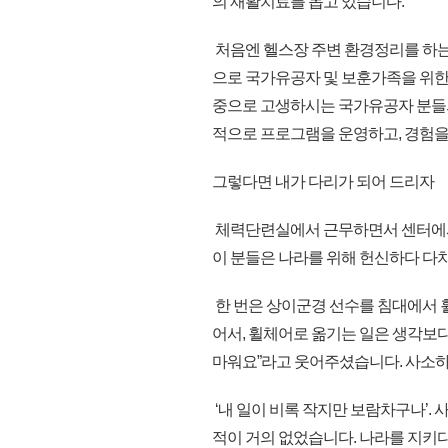
의 재활치료를 돕고 있습니다.
처음엔 헬스장 주변 환경정리를 하는
으로 국가유공자 및 보훈가족을 위
중으로 고생하시는 국가유공자 분들의
적으로 프로그램을 운영하고, 경험을
그렇다면 내가 다리가 되어 드리자
체력단련실에서 근무하면서 센터에서
이 분들은 나라를 위해 헌신하다 다
한 번은 상이군경 선수를 침대에서 
어서, 휠체어로 옮기는 일은 생각보다
마워요”라고 웃어주셨습니다. 사소하
‘내 일이 비록 작지만 보람차구나’
적이 거의 없었습니다. 나라를 지키