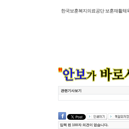
한국보훈복지의료공단 보훈재활체
관련기사보기
입력 된 100자 의견이 없습니다.