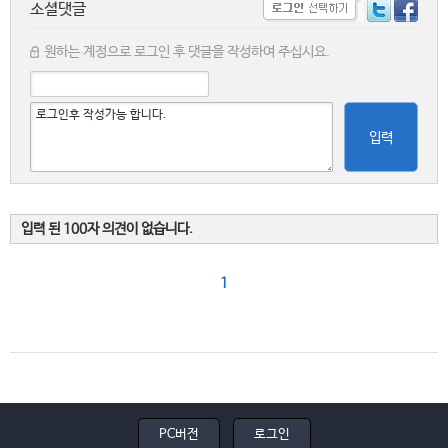
소셜댓글
원하는 계정으로 로그인 후 댓글을 작성하여 주십시요.
입력
입력 된 100자 의견이 없습니다.
1
PC버전
로그인