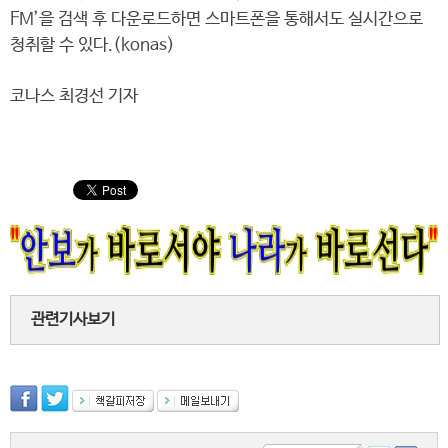
FM’을 검색 후 다운로드하면 스마트폰을 통해서도 실시간으로
청취할 수 있다.(konas)
코나스 최경선 기자
관련기사보기