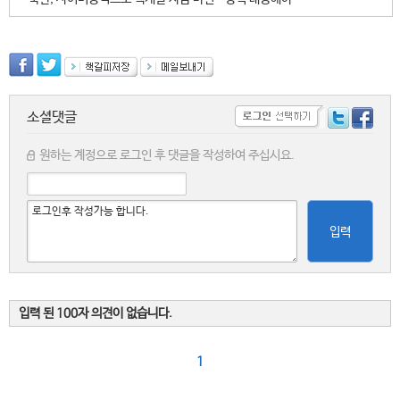
소셜댓글
원하는 계정으로 로그인 후 댓글을 작성하여 주십시요.
입력
입력 된 100자 의견이 없습니다.
1