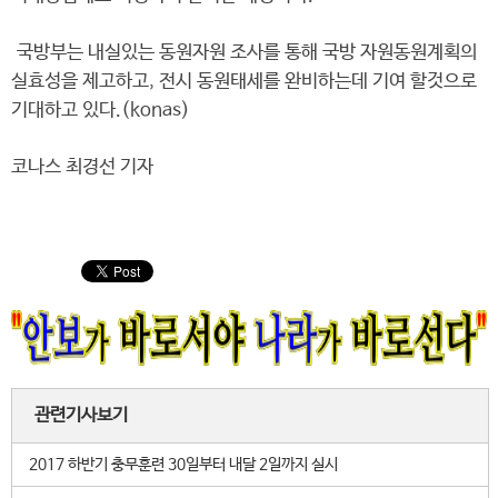
국방부는 내실있는 동원자원 조사를 통해 국방 자원동원계획의
실효성을 제고하고, 전시 동원태세를 완비하는데 기여 할것으로
기대하고 있다.(konas)
코나스 최경선 기자
관련기사보기
2017 하반기 충무훈련 30일부터 내달 2일까지 실시