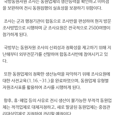
국방동원자원 조사는 동원업체의 생산능력을 확인하고 미비점
을 보완하여 전시 동원집행의 실효성을 보장하기 위함이다.
조사는 군과 행정기관이 합동으로 조사반을 편성하여 현지 방문
조사방법으로 시행하며 군 조사요원은 전국적으로 2500여명이
참가하게 된다.
국방부는 동원자원 조사의 신뢰성과 정확성을 제고하기 위해 지
난해부터 외부전문가를 선발하여 합동조사반에 참여시키고 있
다.
또한 동원업체의 정확한 생산능력을 파악하기 위해 조사요원에
대한 사전교육(1.16.~31.)을 완료하였으며, 동원업체 유형별
자원조사표를 활용하여 조사를 시행하게 된다.
향후, 휴·폐업 등의 사유로 전시 생산이 불가능한 부적격 동원업
체는 적격업체로 대체지정하고, 새로 발굴된 동원업체는 중점관
리대상업체로 지정하여 관리할 예정이다.